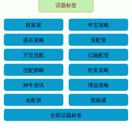
话题标签
财富家
申宝策略
盛谷策略
涨配资
万宝优配
亿融配资
优配痢略
乾富策略
神牛资讯
博远策略
金配资
股融通
全部话题标签