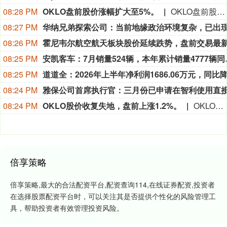
08:28 PM
OKLO盘前股价涨幅扩大至5%。
OKLO盘前股价涨幅扩大至5%。
08:27 PM
08:26 PM
08:25 PM
安凯客车：7月销
08:25 PM
08:24 PM
08:24 PM
OKLO股价收复失地，盘前上涨1.2%。
OKLO股价收复失地，盘前上涨1.2%。
倍享策略
倍享策略,最大的合法配资平台,配资查询114,在线证券配资,投资者
在选择股票配资平台时，可以关注其是否提供个性化的风险管理工
具，帮助投资者有效管理投资风险。