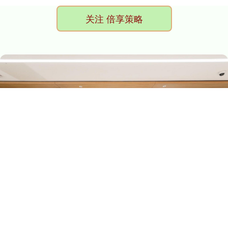
关注 倍享策略