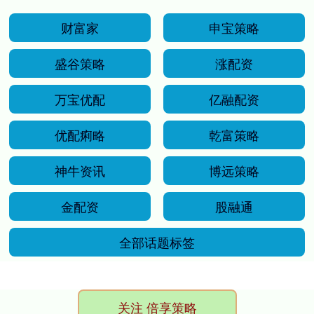
财富家
申宝策略
盛谷策略
涨配资
万宝优配
亿融配资
优配痢略
乾富策略
神牛资讯
博远策略
金配资
股融通
全部话题标签
关注 倍享策略