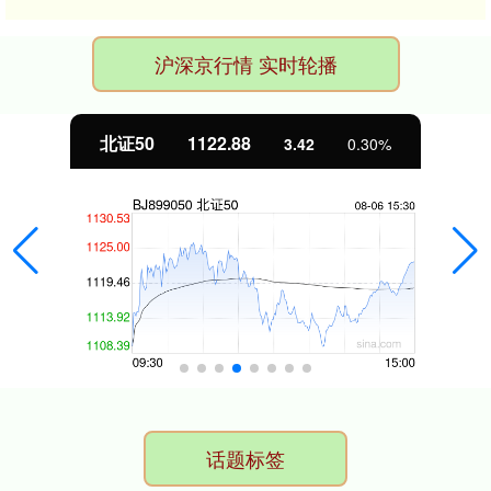
沪深京行情 实时轮播
北证50
1122.88
3.42
0.30%
话题标签